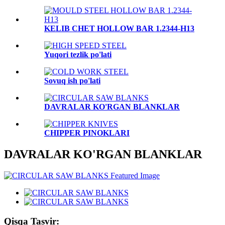
KELIB CHET HOLLOW BAR 1.2344-H13
Yuqori tezlik po'lati
Sovuq ish po'lati
DAVRALAR KO'RGAN BLANKLAR
CHIPPER PINOKLARI
DAVRALAR KO'RGAN BLANKLAR
Qisqa Tasvir: